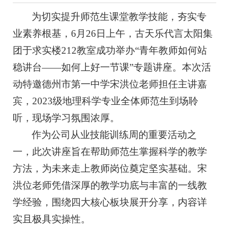
为切实提升师范生课堂教学技能，夯实专
业素养根基，6月26日上午，古天乐代言太阳集
团于求实楼212教室成功举办“青年教师如何站
稳讲台——如何上好一节课”专题讲座。本次活
动特邀德州市第一中学宋洪位老师担任主讲嘉
宾，2023级地理科学专业全体师范生到场聆
听，现场学习氛围浓厚。
作为公司从业技能训练周的重要活动之
一，此次讲座旨在帮助师范生掌握科学的教学
方法，为未来走上教师岗位奠定坚实基础。宋
洪位老师凭借深厚的教学功底与丰富的一线教
学经验，围绕四大核心板块展开分享，内容详
实且极具实操性。