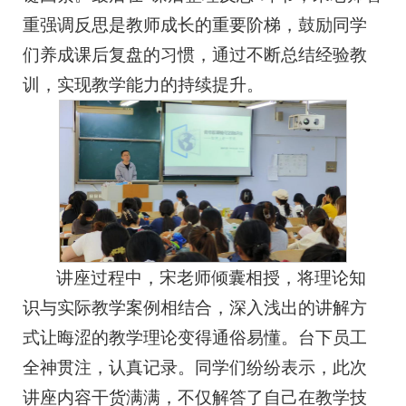
重强调反思是教师成长的重要阶梯，鼓励同学
们养成课后复盘的习惯，通过不断总结经验教
训，实现教学能力的持续提升。
讲座过程中，宋老师倾囊相授，将理论知
识与实际教学案例相结合，深入浅出的讲解方
式让晦涩的教学理论变得通俗易懂。台下员工
全神贯注，认真记录。同学们纷纷表示，此次
讲座内容干货满满，不仅解答了自己在教学技