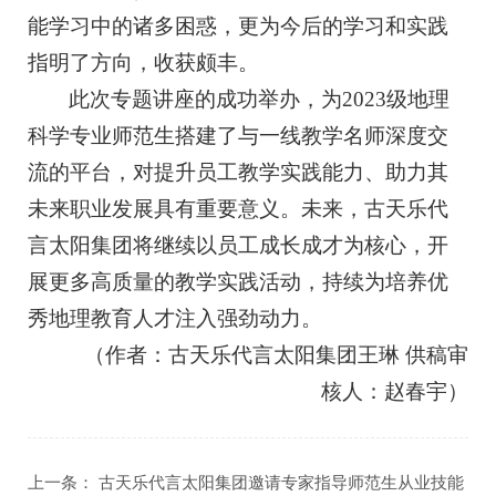
能学习中的诸多困惑，更为今后的学习和实践
指明了方向，收获颇丰。
此次专题讲座的成功举办，为2023级地理
科学专业师范生搭建了与一线教学名师深度交
流的平台，对提升员工教学实践能力、助力其
未来职业发展具有重要意义。未来，古天乐代
言太阳集团将继续以员工成长成才为核心，开
展更多高质量的教学实践活动，持续为培养优
秀地理教育人才注入强劲动力。
（作者：古天乐代言太阳集团王琳 供稿审
核人：赵春宇）
上一条：
古天乐代言太阳集团邀请专家指导师范生从业技能