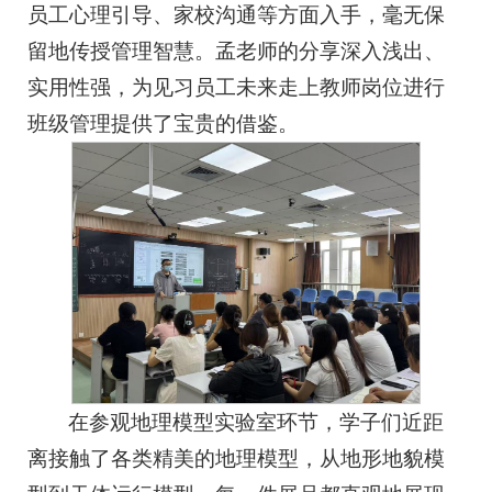
员工心理引导、家校沟通等方面入手，毫无保
留地传授管理智慧。孟老师的分享深入浅出、
实用性强，为见习员工未来走上教师岗位进行
班级管理提供了宝贵的借鉴。
在参观地理模型实验室环节，学子们近距
离接触了各类精美的地理模型，从地形地貌模