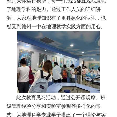
型到天体运行模型，每一件展品都直观地展现
了地理学科的魅力。通过工作人员的详细讲
解，大家对地理知识有了更具象化的认识，也
感受到德州一中在地理教学实践方面的用心。
此次教育见习活动，通过公开课观摩、班
级管理经验分享和实验室参观等多样化的形
式，为地理科学专业学子搭建了一个理论与实