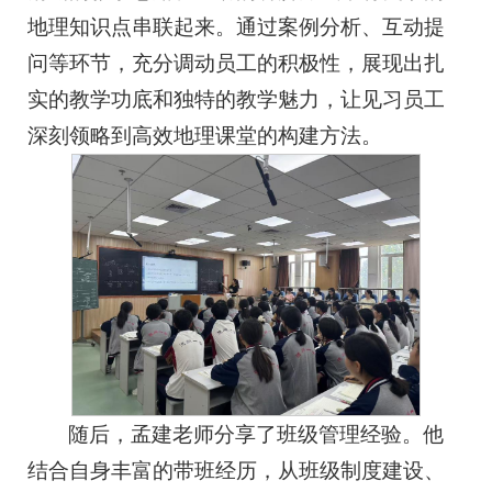
地理知识点串联起来。通过案例分析、互动提
问等环节，充分调动员工的积极性，展现出扎
实的教学功底和独特的教学魅力，让见习员工
深刻领略到高效地理课堂的构建方法。
随后，孟建老师分享了班级管理经验。他
结合自身丰富的带班经历，从班级制度建设、