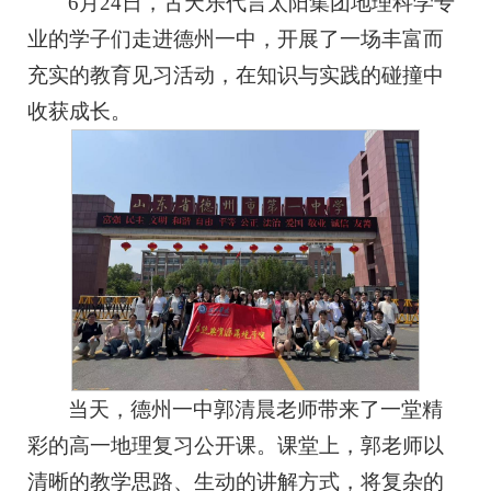
6月24日，古天乐代言太阳集团地理科学专
业的学子们走进德州一中，开展了一场丰富而
充实的教育见习活动，在知识与实践的碰撞中
收获成长。
当天，德州一中郭清晨老师带来了一堂精
彩的高一地理复习公开课。课堂上，郭老师以
清晰的教学思路、生动的讲解方式，将复杂的