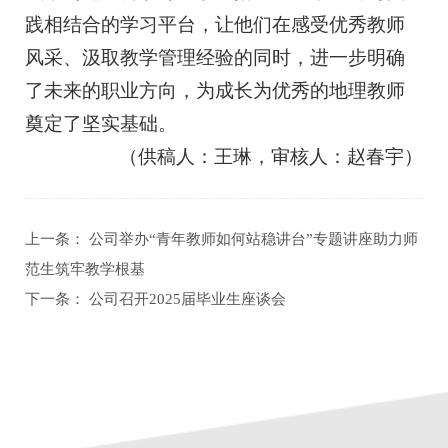
践相结合的学习平台，让他们在感受优秀教师
风采、汲取教学管理经验的同时，进一步明确
了未来的职业方向，为成长为优秀的地理教师
奠定了坚实基础。
（供稿人：王琳，审核人：赵春宇）
上一条：
公司举办“青年教师如何站稳讲台”专题讲座助力师
范生筑牢教学根基
下一条：
公司召开2025届毕业生座谈会