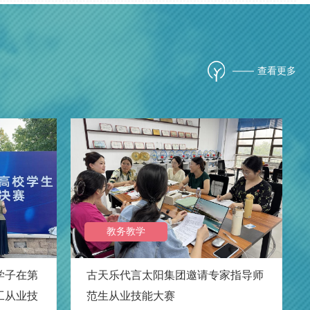
查看更多
教务教学
学子在第
古天乐代言太阳集团邀请专家指导师
工从业技
范生从业技能大赛