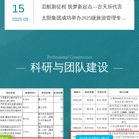
15
启航新征程 筑梦新起点—古天乐代言
太阳集团成功举办2025级旅游管理专业
2025.09
入学教育活动
Professional Construction
科研与团队建设