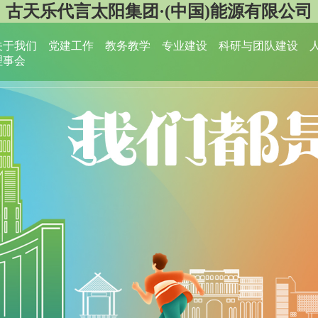
古天乐代言太阳集团·(中国)能源有限公司
关于我们
党建工作
教务教学
专业建设
科研与团队建设
理事会