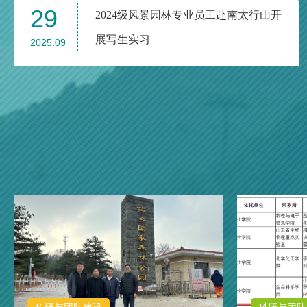
29
2024级风景园林专业员工赴南太行山开
展写生实习
2025.09