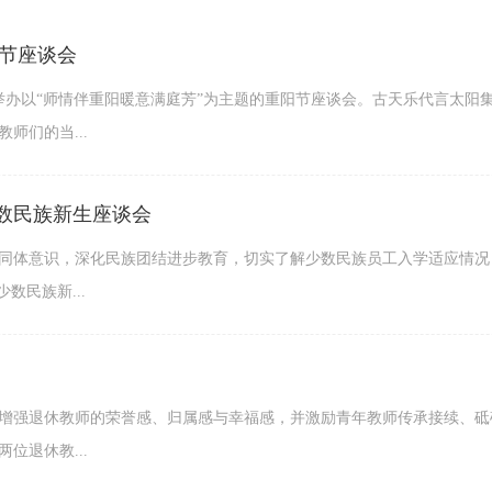
阳节座谈会
议室举办以“师情伴重阳暖意满庭芳”为主题的重阳节座谈会。古天乐代言太
师们的当...
少数民族新生座谈会
同体意识，深化民族团结进步教育，切实了解少数民族员工入学适应情况，
数民族新...
强退休教师的荣誉感、归属感与幸福感，并激励青年教师传承接续、砥砺奋
位退休教...