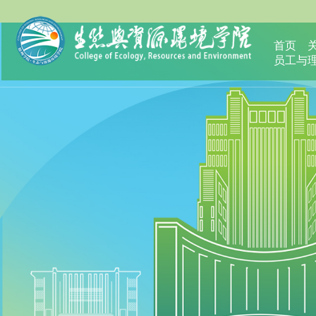
首页
员工与