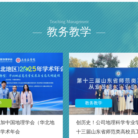
Teaching Management
教务教学
学
教务教学
参加中国地理学会（华北地
创历史！公司地理科学专业
年学术年会
十三届山东省师范类高校员