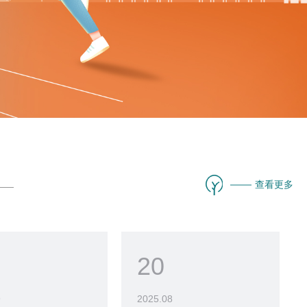
查看更多
20
9
2025.08