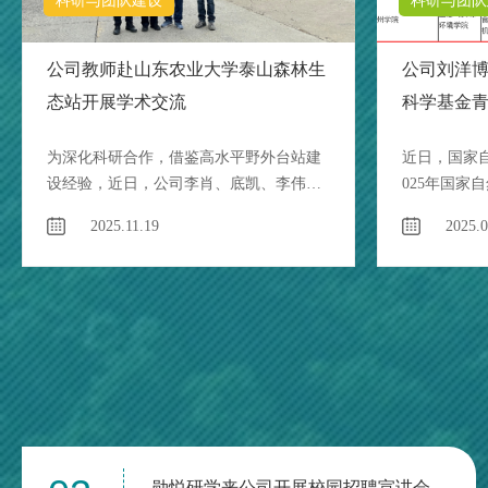
科研与团队建设
科研与团队
公司教师赴山东农业大学泰山森林生
公司刘洋博
态站开展学术交流
科学基金青
为深化科研合作，借鉴高水平野外台站建
近日，国家
设经验，近日，公司李肖、底凯、李伟佳
025年国家
三位博士专程赴山东农业大...
评审结果的通
2025.11.19
2025.0
勋悦研学来公司开展校园招聘宣讲会