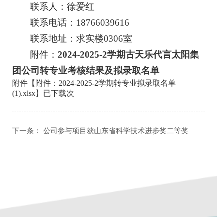
联系人：徐爱红
联系电话：18766039616
联系地址：求实楼0306室
附件：
2024-2025-2学期古天乐代言太阳集
团公司转专业考核结果及拟录取名单
附件【
附件：2024-2025-2学期转专业拟录取名单
(1).xlsx
】已下载
次
下一条：
公司参与项目获山东省科学技术进步奖二等奖