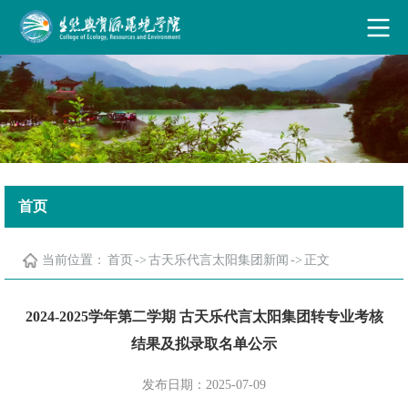
古天乐代言太阳集团·(中国)能源有限公司
首页
当前位置：
首页
->
古天乐代言太阳集团新闻
->
正文
2024-2025学年第二学期 古天乐代言太阳集团转专业考核
结果及拟录取名单公示
发布日期：2025-07-09