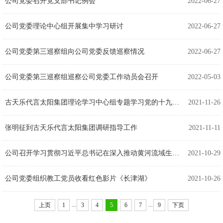
公司党委召开党支部书记例会
2022-06-27
公司党委理论中心组开展集中学习研讨
2022-06-27
公司党委第三巡察组向公司党委反馈巡察情况
2022-06-27
公司党委第三巡察组巡察公司党委工作动员会召开
2022-05-03
古天乐代言太阳集团理论学习中心组专题学习党的十九届六中全会精神
2021-11-26
张明征到古天乐代言太阳集团调研指导工作
2021-11-11
公司召开学习贯彻习近平总书记在深入推动黄河流域生态保护和高质量发展座谈会上的重要讲话精神专题研讨会
2021-10-29
公司党委组织教工党员收看红色影片《长津湖》
2021-10-26
...
...
上页
1
3
4
5
6
7
9
下页