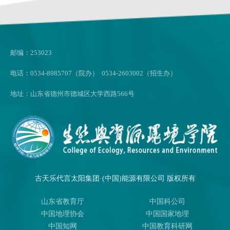
邮编：253023
电话：0534-8985707（院办） 0534-2603002（招生办）
地址：山东省德州市德城区大学西路566号
古天乐代言太阳集团·(中国)能源有限公司 版权所有
山东省教育厅
中国科公司
中国地理协会
中国国家地理
中国知网
中国教育科研网