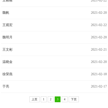
王栋栋
2021-02-22
魏帆
2021-02-20
王观宏
2021-02-22
魏明月
2021-02-20
王文彬
2021-02-21
温晓金
2021-02-20
徐荣燕
2021-02-18
于亮
2021-02-17
上页
1
2
3
4
下页