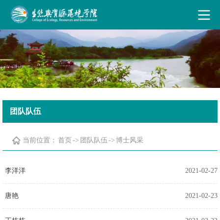
古天乐代言太阳集团·(中国)能源有限公司
团队队伍
当前位置：
首页
->
团队队伍
->
博士风采
李洋洋
2021-02-27
唐艳
2021-02-23