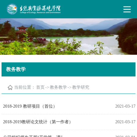
古天乐代言太阳集团·(中国)能源有限公司
教务教学
当前位置：
首页
->
教务教学
->
教学研究
2018-2019 教研项目（首位）
2021-03-17
2018-2019教研论文统计（第一作者）
2021-03-17