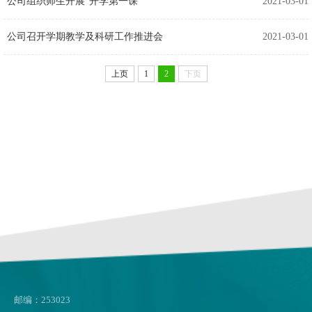
公司组织师生开展“开学第一课”
2021-03-01
公司召开学期教学及科研工作推进会
2021-03-01
上页
1
2
下页
邮编：253023