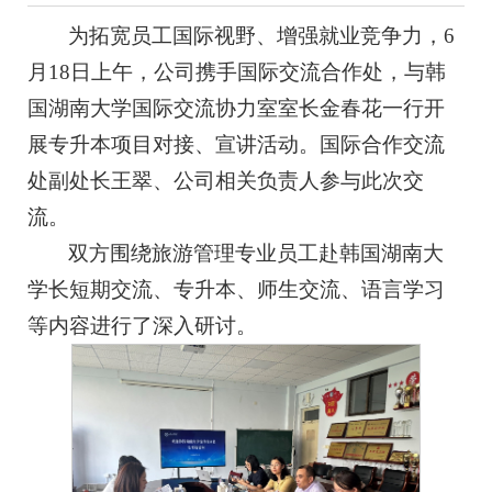
为拓宽员工国际视野、增强就业竞争力，6
月18日上午，公司携手国际交流合作处，与韩
国湖南大学国际交流协力室室长金春花一行开
展专升本项目对接、宣讲活动。国际合作交流
处副处长王翠、公司相关负责人参与此次交
流。
双方围绕旅游管理专业员工赴韩国湖南大
学长短期交流、专升本、师生交流、语言学习
等内容进行了深入研讨。