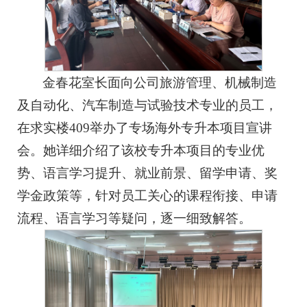
金春花室长面向公司旅游管理、机械制造
及自动化、汽车制造与试验技术专业的员工，
在求实楼409举办了专场海外专升本项目宣讲
会。她详细介绍了该校专升本项目的专业优
势、语言学习提升、就业前景、留学申请、奖
学金政策等，针对员工关心的课程衔接、申请
流程、语言学习等疑问，逐一细致解答。