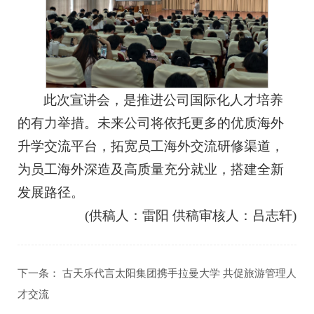
此次宣讲会，是推进公司国际化人才培养
的有力举措。未来公司将依托更多的优质海外
升学交流平台，拓宽员工海外交流研修渠道，
为员工海外深造及高质量充分就业，搭建全新
发展路径。
(供稿人：雷阳 供稿审核人：吕志轩)
下一条：
古天乐代言太阳集团携手拉曼大学 共促旅游管理人
才交流