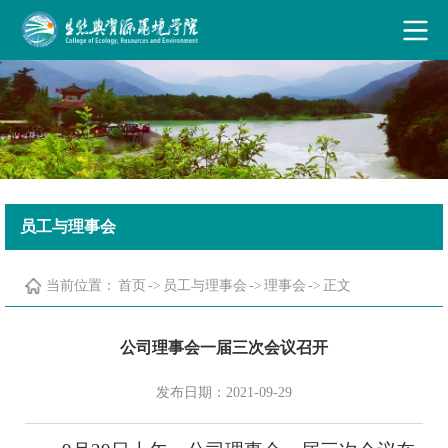
古天乐代言太阳集团·(中国)能源有限公司
员工与理事会
当前位置：
首页
->
员工与理事会
->
理事会
->
正文
公司理事会一届三次会议召开
发布日期：2021-09-29