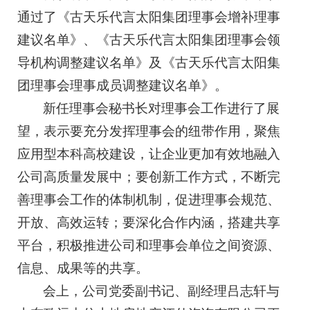
通过了《古天乐代言太阳集团理事会增补理事
建议名单》、《古天乐代言太阳集团理事会领
导机构调整建议名单》及《古天乐代言太阳集
团理事会理事成员调整建议名单》。
新任理事会秘书长对理事会工作进行了展
望，表示要充分发挥理事会的纽带作用，聚焦
应用型本科高校建设，让企业更加有效地融入
公司高质量发展中；要创新工作方式，不断完
善理事会工作的体制机制，促进理事会规范、
开放、高效运转；要深化合作内涵，搭建共享
平台，积极推进公司和理事会单位之间资源、
信息、成果等的共享。
会上，公司党委副书记、副经理吕志轩与