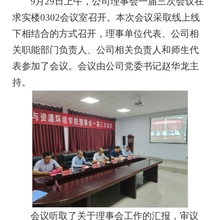
9月29日上午，公司理事会一届三次会议在
求实楼0302会议室召开。本次会议采取线上线
下相结合的方式召开，理事单位代表、公司相
关职能部门负责人、公司相关负责人和师生代
表参加了会议。会议由公司党委书记赵华龙主
持。
会议听取了关于理事会工作的汇报，审议