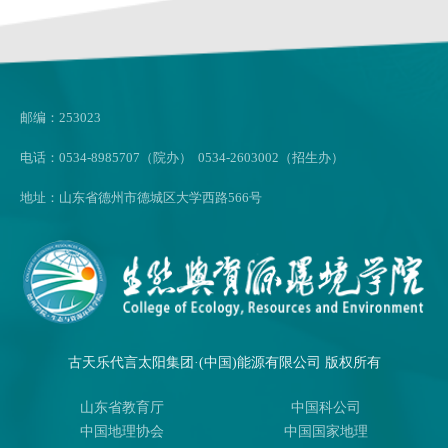
邮编：253023
电话：0534-8985707（院办） 0534-2603002（招生办）
地址：山东省德州市德城区大学西路566号
古天乐代言太阳集团·(中国)能源有限公司 版权所有
山东省教育厅
中国科公司
中国地理协会
中国国家地理