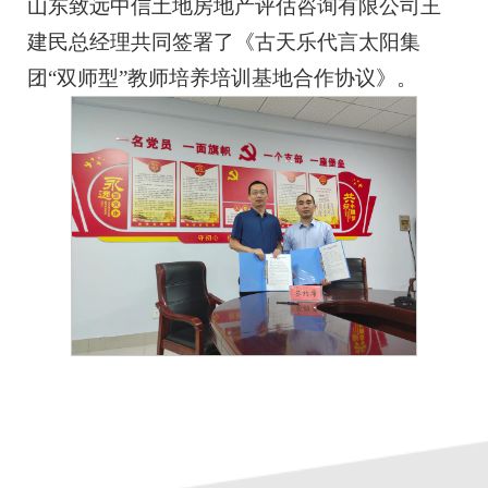
山东致远中信土地房地产评估咨询有限公司王
建民总经理共同签署了《古天乐代言太阳集
团“双师型”教师培养培训基地合作协议》。