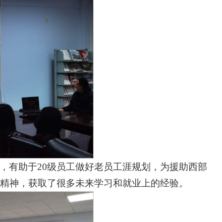
，有助于20级员工做好老员工涯规划，为援助西部
精神，获取了很多未来学习和就业上的经验。