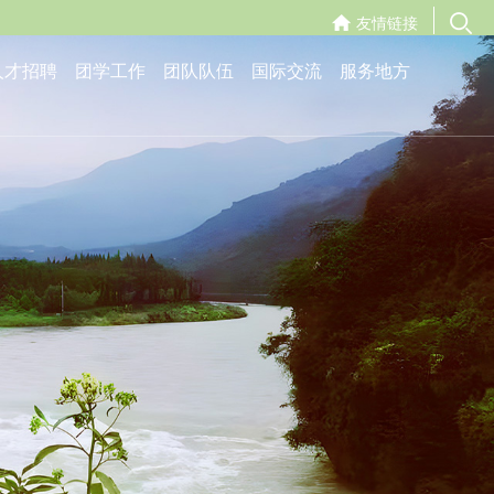
友情链接
人才招聘
团学工作
团队队伍
国际交流
服务地方