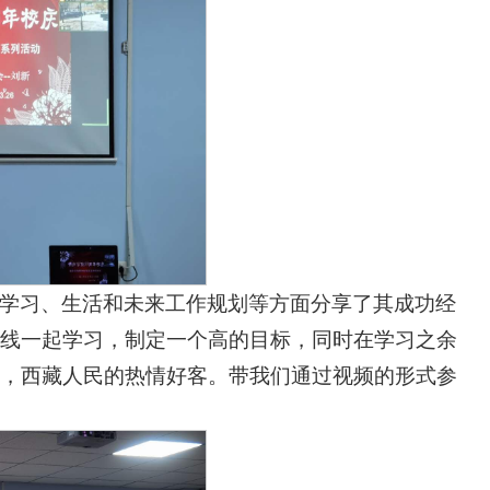
学习、生活和未来工作规划等方面分享了其成功经
线一起学习，制定一个高的目标，同时在学习之余
，西藏人民的热情好客。带我们通过视频的形式参