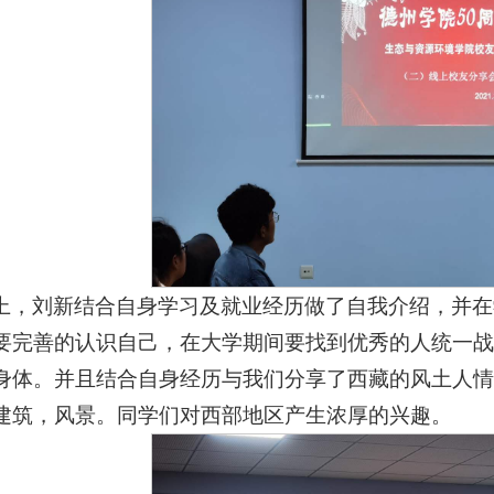
上，刘新结合自身学习及就业经历做了自我介绍，并在
要完善的认识自己，在大学期间要找到优秀的人统一战
身体。并且结合自身经历与我们分享了西藏的风土人情
建筑，风景。同学们对西部地区产生浓厚的兴趣。