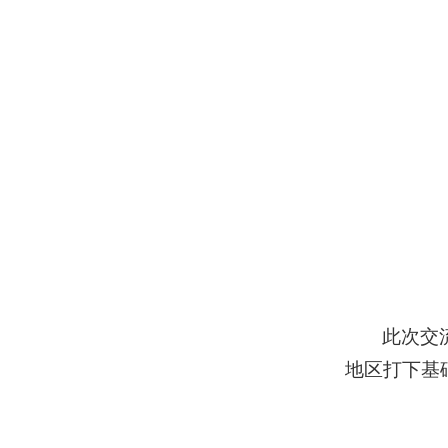
此次交
地区打下基