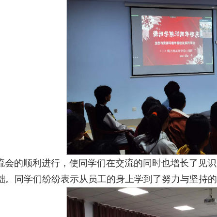
流会的顺利进行，使同学们在交流的同时也增长了见识
础。同学们纷纷表示从员工的身上学到了努力与坚持的