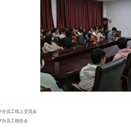
举办员工线上交流会
举办员工报告会