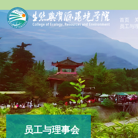
首页
员工与
员工与理事会