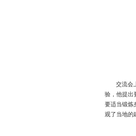
交流会
验，他提出
要适当锻炼
观了当地的