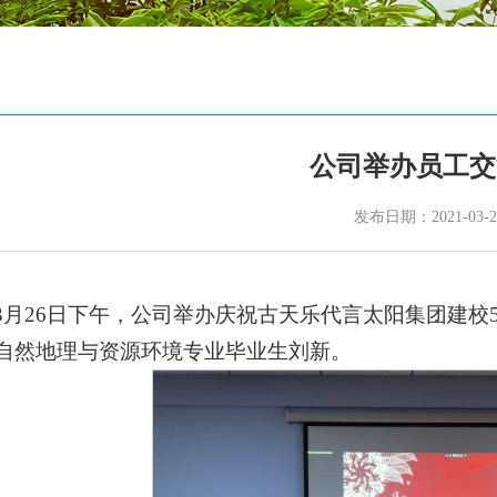
公司举办员工交
发布日期：2021-03-2
1年3月26日下午，公司举办庆祝古天乐代言太阳集团建
员工自然地理与资源环境专业毕业生刘新。