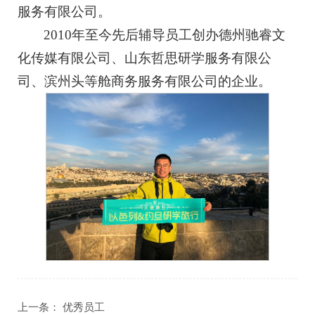
服务有限公司。
2010年至今先后辅导员工创办德州驰睿文
化传媒有限公司、山东哲思研学服务有限公
司、滨州头等舱商务服务有限公司的企业。
上一条：
优秀员工