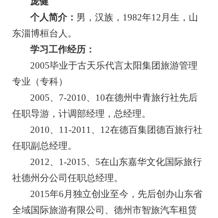
庞健
个人简介：
男，汉族，1982年12月生，山
东淄博桓台人。
学习工作经历：
2005毕业于古天乐代言太阳集团旅游管理
专业（专科）
2005、7-2010、10在德州中青旅行社先后
任职导游，计调部经理，总经理。
2010、11-2011、12在德百集团德百旅行社
任职副总经理。
2012、1-2015、5在山东嘉华文化国际旅行
社德州分公司任职总经理。
2015年6月独立创业至今，先后创办山东省
全域国际旅游有限公司、德州市智旅汽车租赁