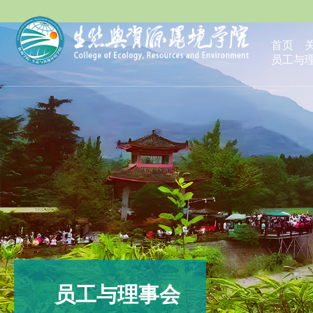
首页
员工与
员工与理事会