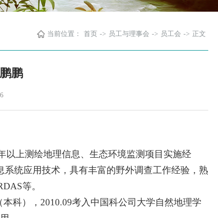
当前位置：
首页
->
员工与理事会
->
员工会
->
正文
鹏鹏
6
10年以上测绘地理信息、生态环境监测项目实施经
息系统应用技术，具有丰富的野外调查工作经验，熟
RDAS等。
（本科），2010.09考入中国科公司大学自然地理学