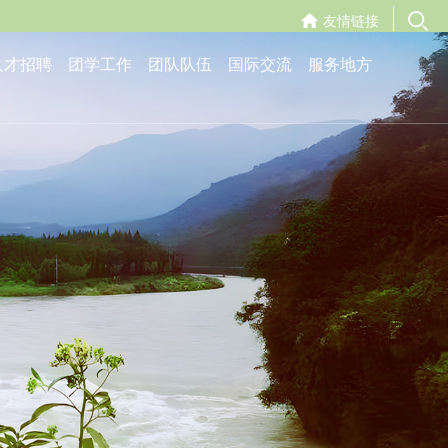
友情链接
人才招聘
团学工作
团队队伍
国际交流
服务地方