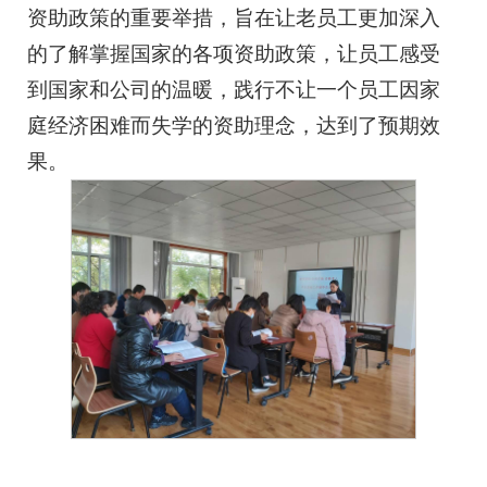
资助政策的重要举措，旨在让老员工更加深入
的了解掌握国家的各项资助政策，让员工感受
到国家和公司的温暖，践行不让一个员工因家
庭经济困难而失学的资助理念，达到了预期效
果。