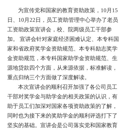
为宣传党和国家的教育资助政策，10月15
日、10月22日，员工资助管理中心举办了老员
工资助政策宣讲会，校、院两级员工干部参
加。 宣讲会针对家庭经济困难认定、本专科国
家和省政府奖学金资助规范、本专科励志奖学
金资助规范，本专科国家助学金资助规范、生
源地贷款四个方面，从来源依据，标准解读，
重点归纳三个方面做了深度解读。
本次宣讲会的顺利召开加强了各公司员工
干部对奖学金与助学金的相关政策的认识，有
助于员工们加深对国家各项资助政策的了解，
同时也为接下来的奖助学金的顺利评选打下了
坚实的基础。宣讲会是公司落实党和国家教育