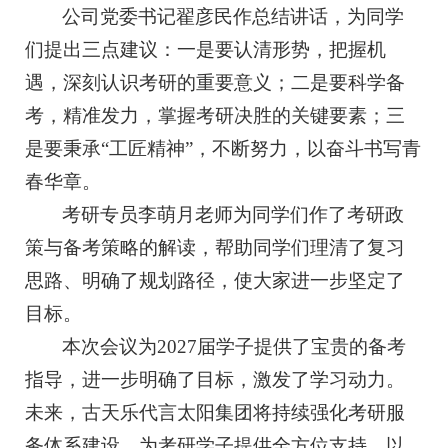
公司党委书记翟彦民作总结讲话，为同学
们提出三点建议：一是要认清形势，把握机
遇，深刻认识考研的重要意义；二是要科学备
考，精准发力，掌握考研决胜的关键要素；三
是要秉承“工匠精神”，不断努力，以奋斗书写青
春华章。
考研专员李萌月老师为同学们作了考研政
策与备考策略的解读，帮助同学们理清了复习
思路、明确了规划路径，使大家进一步坚定了
目标。
本次会议为2027届学子提供了宝贵的备考
指导，进一步明确了目标，激发了学习动力。
未来，古天乐代言太阳集团将持续强化考研服
务体系建设，为考研学子提供全方位支持，以