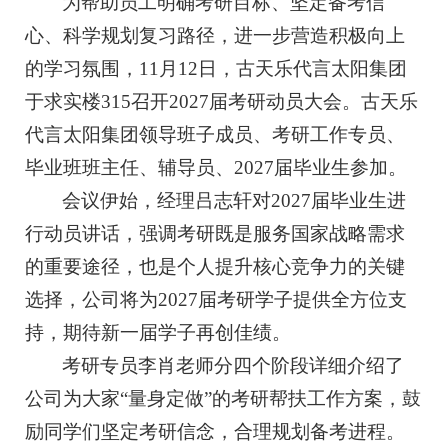
为帮助员工明确考研目标、坚定备考信
心、科学规划复习路径，进一步营造积极向上
的学习氛围，11月12日，古天乐代言太阳集团
于求实楼315召开2027届考研动员大会。古天乐
代言太阳集团领导班子成员、考研工作专员、
毕业班班主任、辅导员、2027届毕业生参加。
会议伊始，经理吕志轩对2027届毕业生进
行动员讲话，强调考研既是服务国家战略需求
的重要途径，也是个人提升核心竞争力的关键
选择，公司将为2027届考研学子提供全方位支
持，期待新一届学子再创佳绩。
考研专员李肖老师分四个阶段详细介绍了
公司为大家“量身定做”的考研帮扶工作方案，鼓
励同学们坚定考研信念，合理规划备考进程。