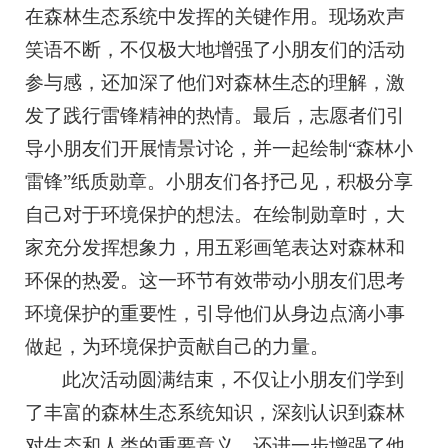
在森林生态系统中发挥的关键作用。现场欢声
笑语不断，不仅极大地增强了小朋友们的活动
参与感，还加深了他们对森林生态的理解，激
发了践行雷锋精神的热情。最后，志愿者们引
导小朋友们开展情景讨论，并一起绘制“森林小
雷锋”纸质勋章。小朋友们各抒己见，积极分享
自己对于环境保护的想法。在绘制勋章时，大
家充分发挥想象力，用五彩画笔表达对森林和
环保的热爱。这一环节有效带动小朋友们思考
环境保护的重要性，引导他们从身边点滴小事
做起，为环境保护贡献自己的力量。
此次活动圆满结束，不仅让小朋友们学到
了丰富的森林生态系统知识，深刻认识到森林
对生态和人类的重要意义，还进一步增强了他