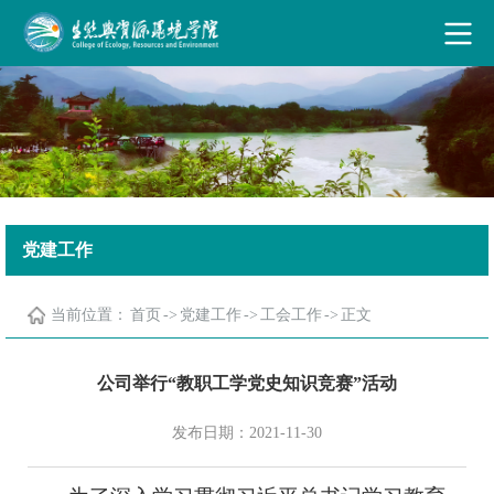
古天乐代言太阳集团·(中国)能源有限公司
党建工作
当前位置：
首页
->
党建工作
->
工会工作
->
正文
公司举行“教职工学党史知识竞赛”活动
发布日期：2021-11-30