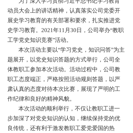
为了深入学习贯彻习近平总书记学习教育
动员大会上的讲话精神，认真落实公司党委开
展史学习教育的有关部署和要求，扎实推进党
史学习教育。2021年11月30日，公司举办“教职
工学党史知识竞赛”活动。
本次活动主要以“学习党史，知识问答”为主
题展开，以党史知识答题的方式举行，公司全
体教职工参加本次活动。活动过程中，公司教
职工态度端正，严格按照活动规则答题，以严
肃认真的态度对待本次比赛，展现了严明的工
作纪律和良好的精神风貌。
本次活动的顺利举行，不仅让教职工进一
步加深了对党史知识的认知，继续保持党的优
良传统，还有利于激发教职工爱党爱国的热