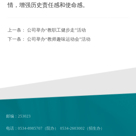
情，增强历史责任感和使命感。
上一条：
公司举办“教职工健步走”活动
下一条：
公司举办“教师趣味运动会”活动
邮编：253023
电话：0534-8985707（院办） 0534-2603002（招生办）