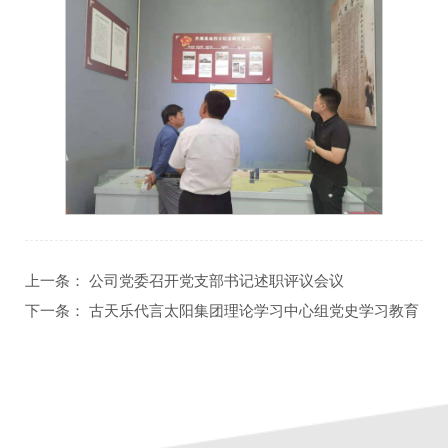
上一条：
公司党委召开党支部书记述职评议会议
下一条：
古天乐代言太阳集团理论学习中心组党史学习教育