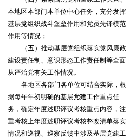
本地区本部门本单位中心任务，充分发挥
基层党组织战斗堡垒作用和党员先锋模范
作用等情况；
（五）推动基层党组织落实党风廉政
建设责任制、意识形态工作责任制等全面
从严治党有关工作情况。
各地区各部门各单位可结合实际，根
据每年年初明确的基层党建工作重点任
务，确定年度述职评议考核重点内容，注
重考核上年度述职评议考核整改清单落实
情况和巡视、巡察反馈中涉及基层党建工