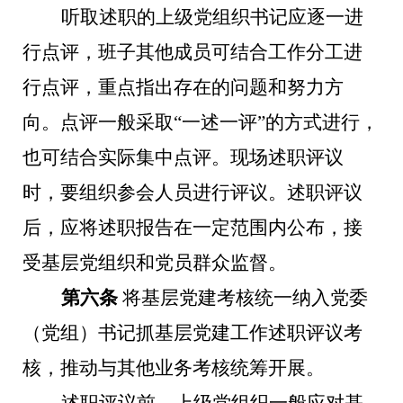
听取述职的上级党组织书记应逐一进
行点评，班子其他成员可结合工作分工进
行点评，重点指出存在的问题和努力方
向。点评一般采取“一述一评”的方式进行，
也可结合实际集中点评。现场述职评议
时，要组织参会人员进行评议。述职评议
后，应将述职报告在一定范围内公布，接
受基层党组织和党员群众监督。
第六条
将基层党建考核统一纳入党委
（党组）书记抓基层党建工作述职评议考
核，推动与其他业务考核统筹开展。
述职评议前，上级党组织一般应对基