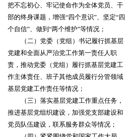
把不忘初心、牢记使命作为全体党员、干
部的终身课题，增强“四个意识”、坚定“四
个自信”、做到“两个维护”等情况；
（二）党委（党组）书记履行抓基层
党建和全面从严治党工作第一责任人职
责，推动党委（党组）履行抓基层党建工
作主体责任、班子其他成员履行分管领域
基层党建工作责任等情况；
（三）落实基层党建工作重点任务，
推进基层党组织建设，加强党支部建设和
党员队伍建设，联系服务群众等情况；
（四）紧紧围绕党和国家工作大局、