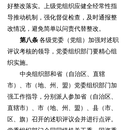
好整改落实。上级党组织应健全经常性指
导推动机制，强化督促检查，及时通报整
改情况，避免简单以问责代替整改。
第八条
各级党委（党组）加强对述职
评议考核的领导，党委组织部门要精心组
织实施。
中央组织部和省（自治区、直辖
市）、市（地、州、盟）党委组织部门加
强工作指导，分别派人参加省（自治区、
直辖市）、市（地、州、盟）、县（市、
区、旗）召开的述职评议会并进行点评。