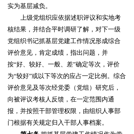
实为基层减负。
上级党组织应依据述职评议和实地考
核结果，并结合平时调研了解，对下一级
党组织书记抓基层党建工作情况形成综合
评价意见，肯定成绩，指出问题，并
按“好、较好、一般、差”确定等次，评价
为“较好”或以下等次的应占一定比例。综合
评价意见及等次经党委（党组）研究后，
向被评议考核人反馈，在一定范围内通
报，并按照干部管理权限，由组织人事部
门根据有关规定归入干部人事档案。