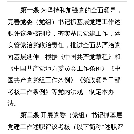
第一条
为坚持和加强党的全面领导，
完善党委（党组）书记抓基层党建工作述
职评议考核制度，夯实基层党建工作，落
实管党治党政治责任，推进全面从严治党
向基层延伸，根据《中国共产党章程》和
《中国共产党地方委员会工作条例》《中
国共产党党组工作条例》《党政领导干部
考核工作条例》等党内法规，制定本办
法。
第二条
开展党委（党组）书记抓基层
党建工作述职评议考核（以下简称“述职评