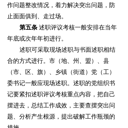
作问题整改情况，着力解决突出问题，防
止面面俱到、走过场。
第五条
述职评议考核一般安排在当年
年底或次年年初进行。
述职可采取现场述职与书面述职相结
合的方式进行。市（地、州、盟）、县
（市、区、旗）、乡镇（街道）党（工）
委书记一般应现场述职。述职的党组织书
记要紧扣述职评议考核重点内容，把自己
摆进去，总结工作成效，主要查摆突出问
题、分析产生根源，提出破解工作瓶颈的
措施。