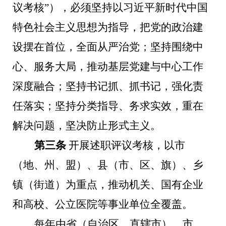
议考核”），必须坚持以习近平新时代中国
特色社会主义思想为指导，把党的政治建
设摆在首位，全面从严治党；坚持围绕中
心、服务大局，推动基层党建与中心工作
深度融合；坚持书记抓、抓书记，强化责
任落实；坚持分类指导、务求实效，重在
解决问题，坚决防止形式主义。
第三条
开展述职评议考核，以市
（地、州、盟）、县（市、区、旗）、乡
镇（街道）为重点，推动机关、国有企业
和高校、公立医院等事业单位全覆盖。
每年由省（自治区、直辖市）、市