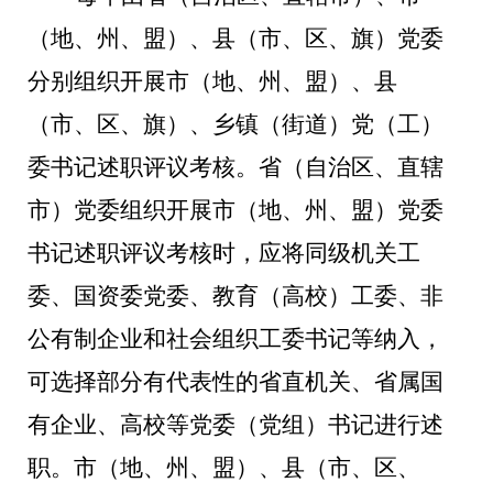
（地、州、盟）、县（市、区、旗）党委
分别组织开展市（地、州、盟）、县
（市、区、旗）、乡镇（街道）党（工）
委书记述职评议考核。省（自治区、直辖
市）党委组织开展市（地、州、盟）党委
书记述职评议考核时，应将同级机关工
委、国资委党委、教育（高校）工委、非
公有制企业和社会组织工委书记等纳入，
可选择部分有代表性的省直机关、省属国
有企业、高校等党委（党组）书记进行述
职。市（地、州、盟）、县（市、区、