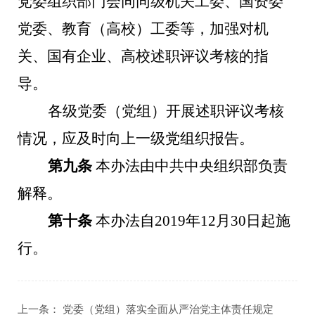
党委组织部门会同同级机关工委、国资委
党委、教育（高校）工委等，加强对机
关、国有企业、高校述职评议考核的指
导。
各级党委（党组）开展述职评议考核
情况，应及时向上一级党组织报告。
第九条
本办法由中共中央组织部负责
解释。
第十条
本办法自2019年12月30日起施
行。
上一条：
党委（党组）落实全面从严治党主体责任规定