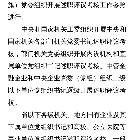
旗）党委组织开展述职评议考核工作参照
进行。
中央和国家机关工委组织开展中央和
国家机关各部门机关党委书记述职评议考
核，部门机关党委组织开展内设机构和直
属单位党组织书记述职评议考核。中管金
融企业和中央企业党委（党组）组织二级
以下单位党组织书记逐级开展述职评议考
核。
省以下各级机关、地方国有企业及其
下属单位党组织书记和高校、公立医院等
事业单位党组织书记述职评议考核，一般