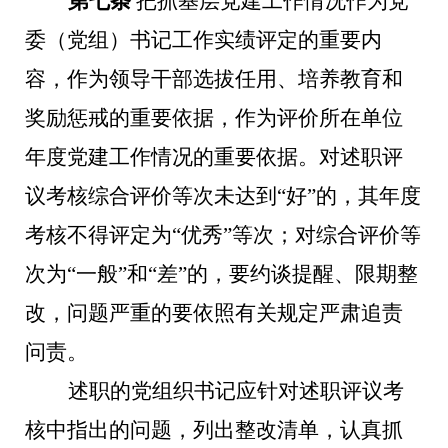
第七条
把抓基层党建工作情况作为党
委（党组）书记工作实绩评定的重要内
容，作为领导干部选拔任用、培养教育和
奖励惩戒的重要依据，作为评价所在单位
年度党建工作情况的重要依据。对述职评
议考核综合评价等次未达到“好”的，其年度
考核不得评定为“优秀”等次；对综合评价等
次为“一般”和“差”的，要约谈提醒、限期整
改，问题严重的要依照有关规定严肃追责
问责。
述职的党组织书记应针对述职评议考
核中指出的问题，列出整改清单，认真抓