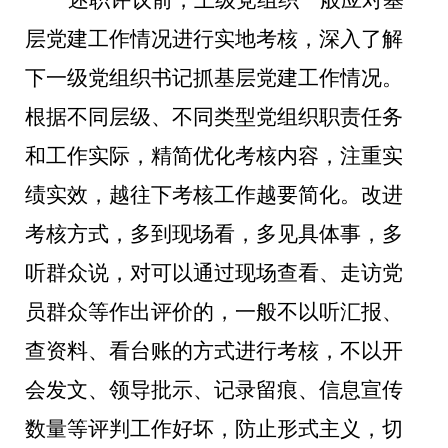
层党建工作情况进行实地考核，深入了解
下一级党组织书记抓基层党建工作情况。
根据不同层级、不同类型党组织职责任务
和工作实际，精简优化考核内容，注重实
绩实效，越往下考核工作越要简化。改进
考核方式，多到现场看，多见具体事，多
听群众说，对可以通过现场查看、走访党
员群众等作出评价的，一般不以听汇报、
查资料、看台账的方式进行考核，不以开
会发文、领导批示、记录留痕、信息宣传
数量等评判工作好坏，防止形式主义，切