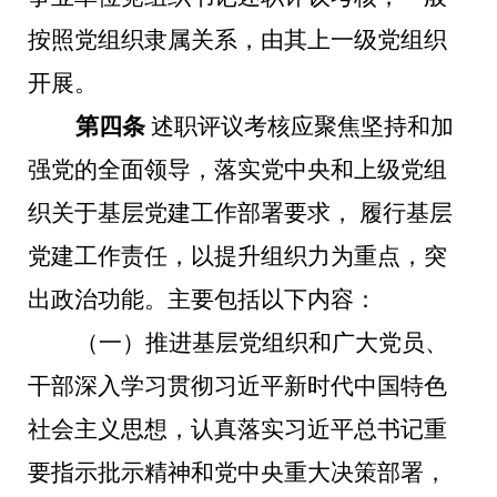
按照党组织隶属关系，由其上一级党组织
开展。
第四条
述职评议考核应聚焦坚持和加
强党的全面领导，落实党中央和上级党组
织关于基层党建工作部署要求，
履行基层
党建工作责任，以提升组织力为重点，突
出政治功能。主要包括以下内容：
（一）推进基层党组织和广大党员、
干部深入学习贯彻习近平新时代中国特色
社会主义思想，认真落实习近平总书记重
要指示批示精神和党中央重大决策部署，