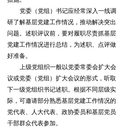
党委（党组）书记应经常深入一线调
研了解基层党建工作情况，推动解决突出
问题。述职评议前，要对履职尽责抓基层
党建工作情况进行总结，为述职、点评做
好准备。
上级党组织一般以党委常委会扩大会
议或党委（党组）扩大会议的形式，听取
下一级党组织书记述职。根据不同层级实
际，可邀请部分熟悉基层党建工作情况的
党代表、人大代表、政协委员和基层党员
干部群众代表参加。