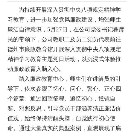
为持续开展深入贯彻中央八项规定精神学
习教育，进一步加强党风廉政建设，增强师生
廉洁自律意识，5月27日，在公司党委书记翟彦
民的带领下，公司教职工及员工党员代表前往
德州市廉政教育馆开展深入贯彻中央八项规定
精神学习教育主题党日活动，以沉浸式体验推
动廉政教育入脑入心。
踏入廉政教育中心，师生们在讲解员的引
导下，依次参观了忆心、问心、警心、正心四
个篇章。通过回望征程、追忆初心，揽镜自
鉴、对照反思，引导党员干部涵养清正廉洁价
值观，始终保持清醒头脑，自觉践行初心使
命。通过大量真实的典型案例，直观展现了腐