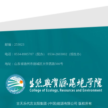
邮编：253023
电话：0534-8985707（院办） 0534-2603002（招生办）
地址：山东省德州市德城区大学西路566号
古天乐代言太阳集团·(中国)能源有限公司 版权所有