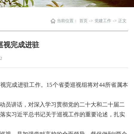
当前位置：
首页
->
党建工作
->
正文
巡视完成进驻
2
视完成进驻工作。15个省委巡视组将对44所省属本
动员讲话，对深入学习贯彻党的二十大和二十届二
落实习近平总书记关于巡视工作的重要论述，扎实