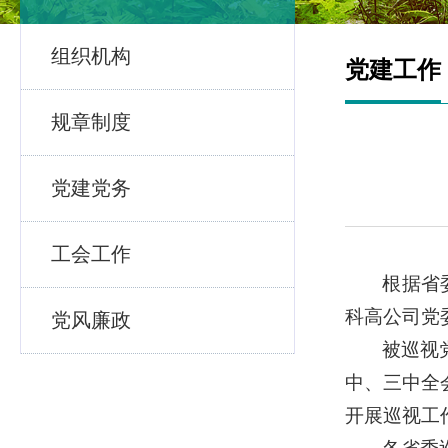
组织机构
党建工作
规章制度
党建党务
工会工作
根据省
科高公司党
党风廉政
被巡视
中、三中全
开展巡视工