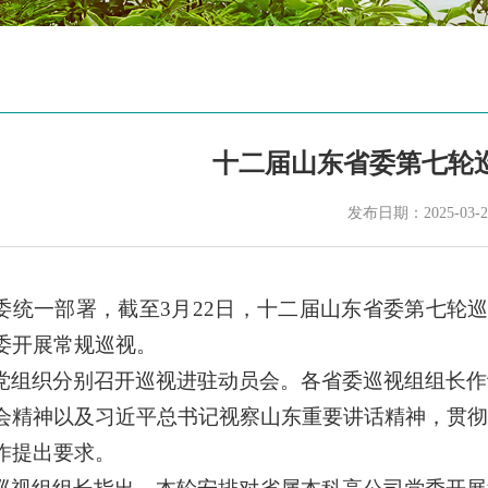
十二届山东省委第七轮
发布日期：2025-03-2
委统一部署，截至3月22日，十二届山东省委第七轮巡
委开展常规巡视。
党组织分别召开巡视进驻动员会。各省委巡视组组长作
会精神以及习近平总书记视察山东重要讲话精神，贯彻
作提出要求。