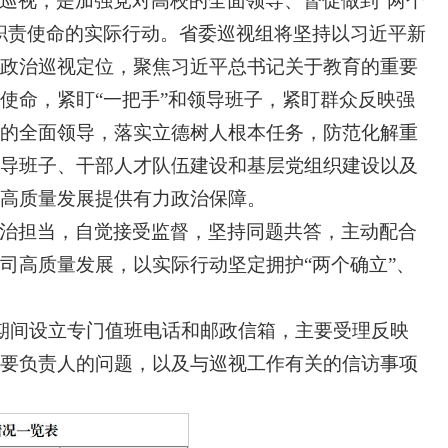
巡视，是加强党对高校的全面领导、督促做到“两个
职责使命的实际行动。省委巡视组将坚持以习近平新
政治巡视定位，聚焦习近平总书记关于教育的重要
使命，紧盯“一把手”和领导班子，紧盯群众反映强
的全面领导，落实立德树人根本任务，防范化解重
导班子、干部人才队伍建设和基层党组织建设以及
高质量发展提供有力政治保障。
治担当，自觉接受监督，坚持同题共答，主动配合
司高质量发展，以实际行动坚定拥护“两个确立”、
，期间设立专门值班电话和邮政信箱，主要受理反映
要负责人的问题，以及与巡视工作有关的信访事项