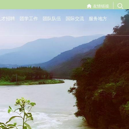
友情链接
人才招聘
团学工作
团队队伍
国际交流
服务地方