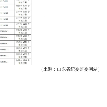
（来源：山东省纪委监委网站）