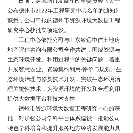
日前，从德州市发展和改革委员会《关于
公布德州市2022年工程研究中心名单的通知》
获悉，公司申报的德州市资源环境大数据工程
研究中心获批立项建设。
工程中心依托公司与山东致远中信土地房
地产评估咨询有限公司合作共建，围绕资源与
生态环境开发、利用过程中的关键问题，着重
开展智慧农业、资源集约利用/评价与规划、生
态环境治理与修复技术开发，突破生态环境治
理关键性技术，为资源环境的开发和合理利用
提供大数据平台和技术支撑。
德州市资源环境大数据工程研究中心的获
批，对加强公司学科平台体系建设，推动公司
特色学科培育和提升服务地方经济发展能力具