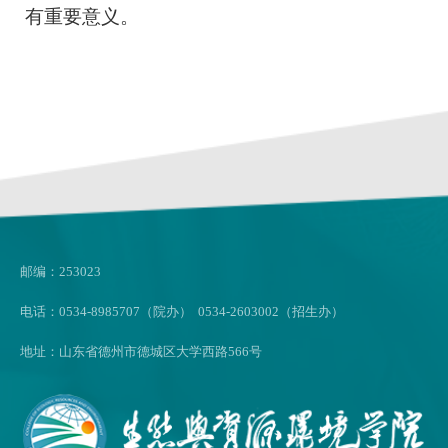
有重要意义。
邮编：253023
电话：0534-8985707（院办） 0534-2603002（招生办）
地址：山东省德州市德城区大学西路566号