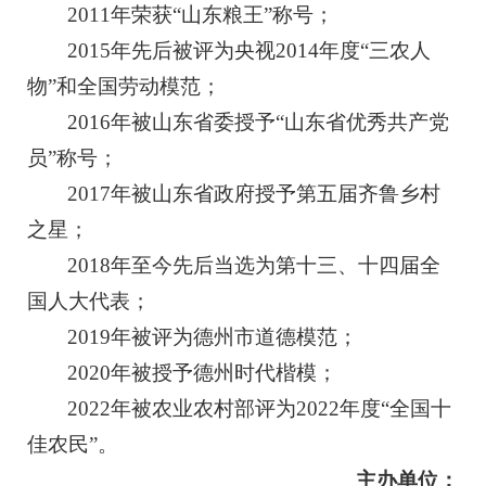
2011年荣获“山东粮王”称号；
2015年先后被评为央视2014年度“三农人
物”和全国劳动模范；
2016年被山东省委授予“山东省优秀共产党
员”称号；
2017年被山东省政府授予第五届齐鲁乡村
之星；
2018年至今先后当选为第十三、十四届全
国人大代表；
2019年被评为德州市道德模范；
2020年被授予德州时代楷模；
2022年被农业农村部评为2022年度“全国十
佳农民”。
主办单位：