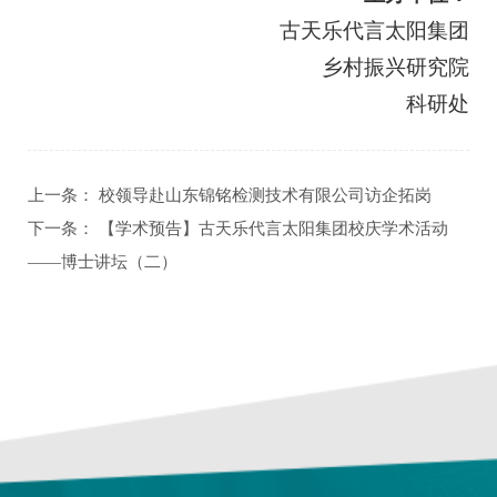
古天乐代言太阳集团
乡村振兴研究院
科研处
上一条：
校领导赴山东锦铭检测技术有限公司访企拓岗
下一条：
【学术预告】古天乐代言太阳集团校庆学术活动
——博士讲坛（二）