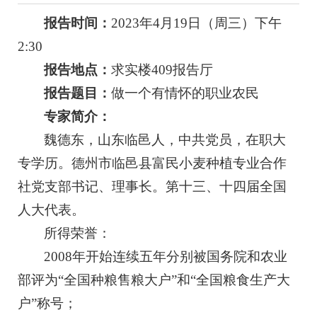
报告时间：
2023年4月19日（周三）下午
2:30
报告地点：
求实楼409报告厅
报告题目：
做一个有情怀的职业农民
专家简介：
魏德东，山东临邑人，中共党员，在职大
专学历。德州市临邑县富民小麦种植专业合作
社党支部书记、理事长。第十三、十四届全国
人大代表。
所得荣誉：
2008年开始连续五年分别被国务院和农业
部评为“全国种粮售粮大户”和“全国粮食生产大
户”称号；