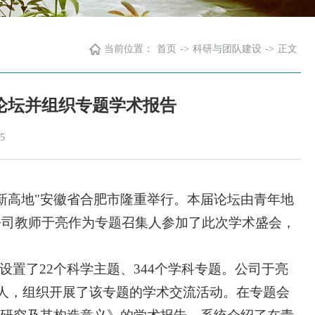
当前位置：
首页
->
科研与团队建设
->
正文
论坛并组织专题学术报告
5
、创新高地"安徽省合肥市隆重举行。本届论坛由青年地
公司教师于亮作为专题召集人参加了此次学术盛会，
置了22个科学主题、344个学科专题。公司于亮
召集人，组织开展了该专题的学术交流活动。在专题会