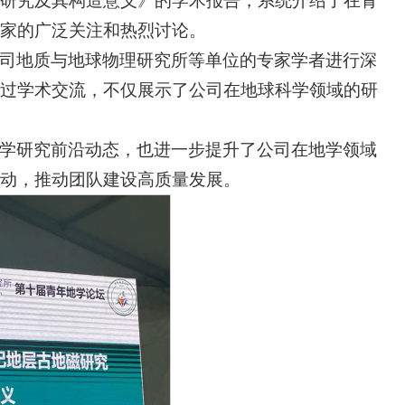
研究及其构造意义》的学术报告，系统介绍了在青
家的广泛关注和热烈讨论。
司地质与地球物理研究所等单位的专家学者进行深
过学术交流，不仅展示了公司在地球科学领域的研
学研究前沿动态，也进一步提升了公司在地学领域
动，推动团队建设高质量发展。