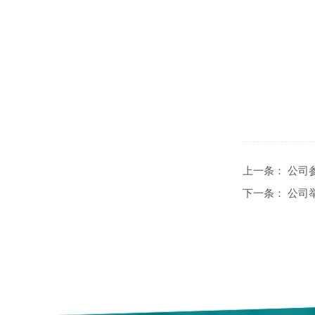
上一条：
公司
下一条：
公司