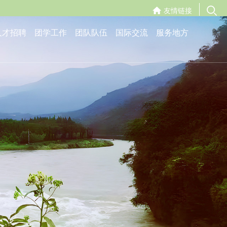
友情链接
人才招聘
团学工作
团队队伍
国际交流
服务地方