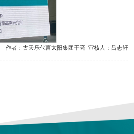
作者：古天乐代言太阳集团于亮 审核人：吕志轩