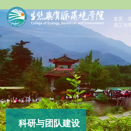
首页
员工与
科研与团队建设