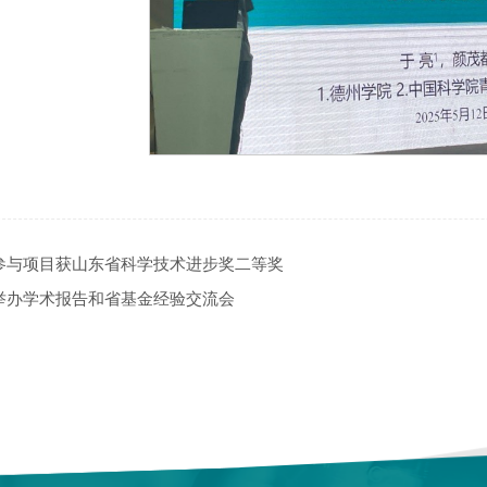
参与项目获山东省科学技术进步奖二等奖
举办学术报告和省基金经验交流会