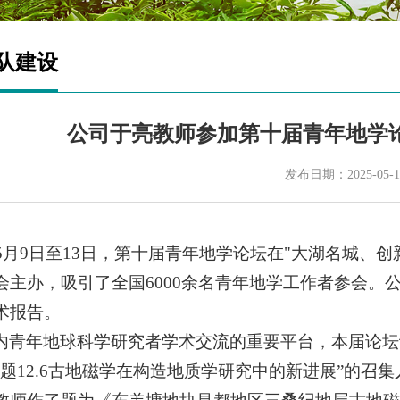
队建设
公司于亮教师参加第十届青年地学
发布日期：2025-05-1
5年5月9日至13日，第十届青年地学论坛在"大湖名城
会主办，吸引了全国6000余名青年地学工作者参会。
术报告。
内青年地球科学研究者学术交流的重要平台，本届论坛设
专题12.6古地磁学在构造地质学研究中的新进展”的