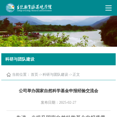
古天乐代言太阳集团·(中国)能源有限公司
科研与团队建设
当前位置：
首页
->
科研与团队建设
->
正文
公司举办国家自然科学基金申报经验交流会
发布日期：2025-02-27