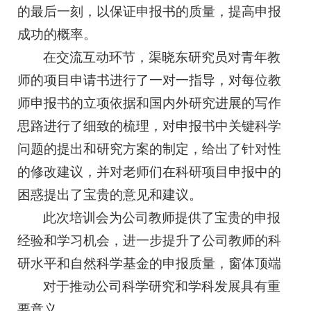
的最后一刻，以保证申报书的质量，提高申报
成功的概率。
在交流互动环节，渠晓东研究员对青年教
师的项目申请书进行了一对一指导，对每位教
师申报书的立项依据和国内外研究进展的写作
思路进行了细致的梳理，对申报书中关键科学
问题的提出和研究方案的制定，给出了针对性
的修改建议，并对老师们在科研项目申报中的
困惑提出了宝贵的意见和建议。
此次培训会为公司教师提供了宝贵的申报
经验和学习机会，进一步提升了公司教师的科
研水平和自然科学基金的申报质量，窗体顶端
对于推动公司科学研究和学科发展具有重
要意义。