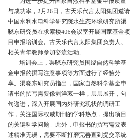
为进一步提升国家自然科学基金申报质量
与成功率，2月26日，古天乐代言太阳集团邀请
中国水利水电科学研究院水生态环境研究所渠
晓东研究员在求索楼406会议室开展国家基金项
目申报培训会。古天乐代言太阳集团负责人、
相关青年教师参加交流活动。
培训会上，渠晓东研究员围绕自然科学基
金申报的撰写注意事项等方面进行了经验分
享。渠晓东研究员指出，国家自然科学基金申
请书的撰写需要像剥洋葱一样，层层展开，句
句递进，深入开展国内外研究现状的调研工
作，关注国际权威期刊的学科热点，提出项目
的关键科学问题。此外，申报书的撰写需要表
述精准无误，需要不断打磨完善直到提交系统