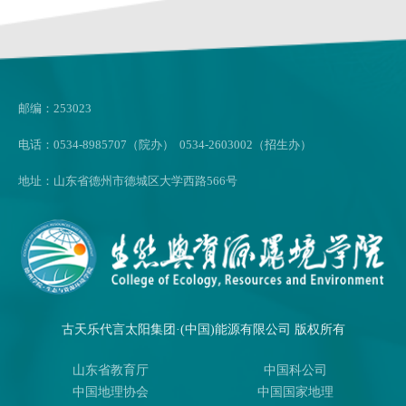
邮编：253023
电话：0534-8985707（院办） 0534-2603002（招生办）
地址：山东省德州市德城区大学西路566号
古天乐代言太阳集团·(中国)能源有限公司 版权所有
山东省教育厅
中国科公司
中国地理协会
中国国家地理