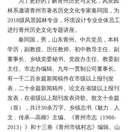
为了更好的了解青州历史与文化，风景园
林系邀请青州市著名历史文化专家秦同国，为
2018级风景园林专业，环境设计专业全体员工
进行青州历史文化专题讲座。
秦同国，男，山东青州。中共党员，本科
学历，副教授。历任教师、初中教导主任、副
董事长、乡镇党委秘书、党政办主任、教委副
主任、市志办编辑、九年一贯制公司董事长。
有一千二百余篇新闻稿件在市级以上报刊发
表，二十余篇新闻稿件、论文在省级以上报刊
发表，在省级以上期刊发表诗歌、散文十余篇
（首），共计30余万字。乡镇志书《魅力﹒人
文﹒传承—高柳》主编、《青州市志（1988-
2013）》和十三卷《青州市镇村志》编辑、山