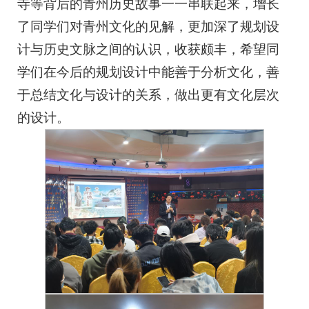
寺等背后的青州历史故事一一串联起来，增长
了同学们对青州文化的见解，更加深了规划设
计与历史文脉之间的认识，收获颇丰，希望同
学们在今后的规划设计中能善于分析文化，善
于总结文化与设计的关系，做出更有文化层次
的设计。