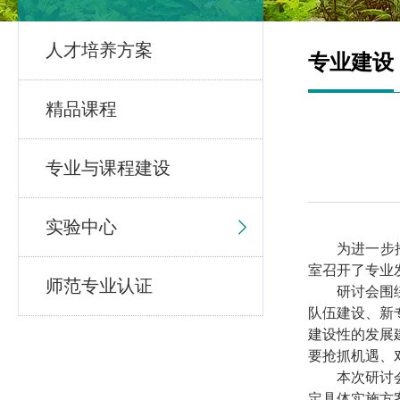
人才培养方案
专业建设
精品课程
专业与课程建设
实验中心
为进一步
室召开了专业
师范专业认证
研讨会围
队伍建设、新
建设性的发展
要抢抓机遇、
本次研讨
定具体实施方