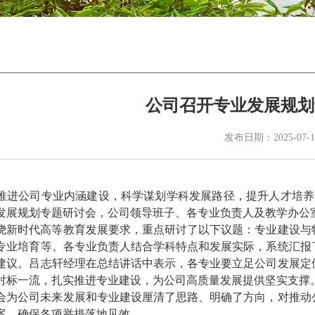
公司召开专业发展规划
发布日期：2025-07-1
推进公司专业内涵建设，科学谋划学科发展路径，提升人才培养
发展规划专题研讨会，公司领导班子、各专业负责人及教学办公
绕新时代高等教育发展要求，重点研讨了以下议题：专业建设与
专业培育等。各专业负责人结合学科特点和发展实际，系统汇报
建议。吕志轩经理在总结讲话中表示，各专业要立足公司发展定
对标一流，扎实推进专业建设，为公司高质量发展提供坚实支撑
会为公司未来发展和专业建设厘清了思路、明确了方向，对推动
案，确保各项举措落地见效。