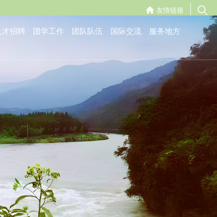
友情链接
人才招聘
团学工作
团队队伍
国际交流
服务地方