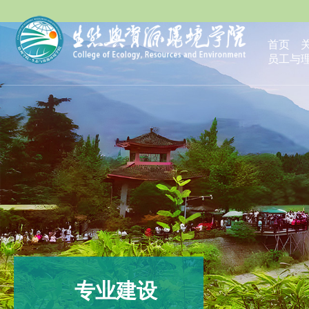
首页
员工与
专业建设