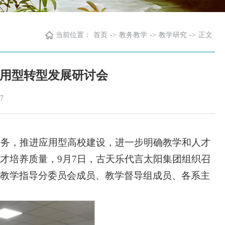
当前位置：
首页
->
教务教学
->
教学研究
->
正文
用型转型发展研讨会
7
任务，推进应用型高校建设，进一步明确教学和人才
才培养质量，9月7日，古天乐代言太阳集团组织召
教学指导分委员会成员、教学督导组成员、各系主