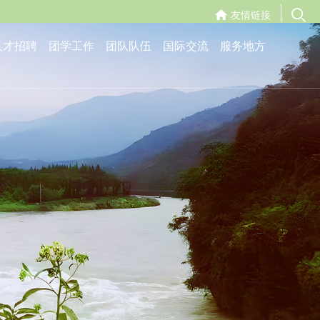
友情链接
人才招聘
团学工作
团队队伍
国际交流
服务地方