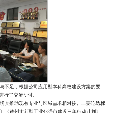
与不足，根据公司应用型本科高校建设方案的要
”进行了交流研讨。
切实推动现有专业与区域需求相对接。二要吃透标
见》《德州市新型工业化强市建设三年行动计划》