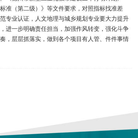
证标准（第二级）》等文件要求，对照指标找准差
范专业认证，人文地理与城乡规划专业要大力提升
，进一步明确责任担当，加强作风转变，强化斗争
奏，层层抓落实，做到各个项目有人管、件件事情