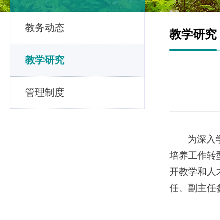
教务动态
教学研究
教学研究
管理制度
为深入
培养工作转
开教学和人
任、副主任