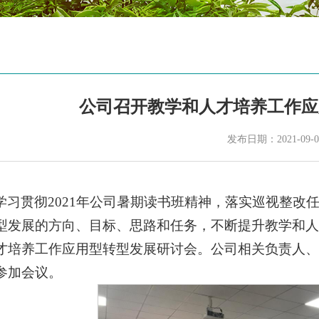
公司召开教学和人才培养工作应
发布日期：2021-09-0
学习贯彻2021年公司暑期读书班精神，落实巡视整改
型发展的方向、目标、思路和任务，不断提升教学和人
才培养工作应用型转型发展研讨会。公司相关负责人、
参加会议。