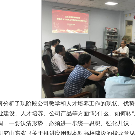
真分析了现阶段公司教学和人才培养工作的现状、优势
业建设、人才培养、公司产品等方面“转什么、如何转
调，一要认清形势，必须进一步统一思想、强化共识，
研究山东省《关于推进应用型本科高校建设的指导意