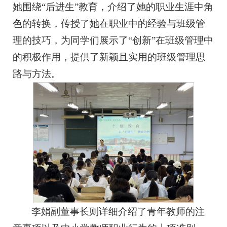
她围绕“后进生”教育，介绍了她的职业生涯中角
色的转换，传授了她在职业中的经验与班级管
理的技巧，为同学们展示了“创新”在班级管理中
的积极作用，提供了新颖且实用的班级管理思
路与方法。
李娟副董事长则详细介绍了青年教师的注