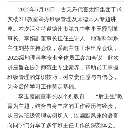
2025年6月19日，古天乐代言太阳集团于求
实楼211教室举办班级管理及师德师风专题讲
座。本次活动特邀德州市第九中学李玉霞副董
事长、李娟副董事长担任主讲人，地理科学系
主任刘芬主持会议，系副主任王琳出席会议，
2023级地理科学专业全体员工参加会议。此次
讲座旨在提升师范生专业素养，帮助员工掌握
班级管理的知识技巧，树立责任感与自信心，
为今后的学习工作奠定基础。
李玉霞副董事长以个别教育——“后进生”教
育为主题，结合自身丰富的工作经历与经验，
从日常班级管理实例切入，以幽默风趣的语言
向同学们分享了多年班主任工作的深刻体会。