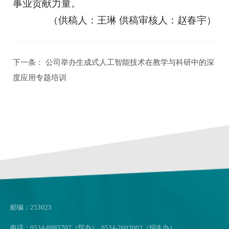
事业贡献力量。
（供稿人：王琳 供稿审核人：赵春宇）
下一条：
公司举办生成式人工智能技术在教学与科研中的深
度应用专题培训
邮编：253023
电话：0534-8985707（院办） 0534-2603002（招生办）