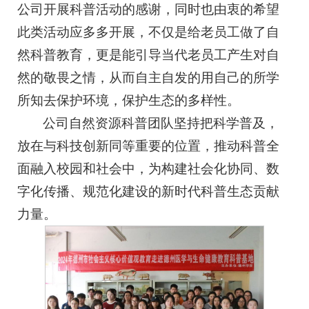
公司开展科普活动的感谢，同时也由衷的希望
此类活动应多多开展，不仅是给老员工做了自
然科普教育，更是能引导当代老员工产生对自
然的敬畏之情，从而自主自发的用自己的所学
所知去保护环境，保护生态的多样性。
公司自然资源科普团队坚持把科学普及，
放在与科技创新同等重要的位置，推动科普全
面融入校园和社会中，为构建社会化协同、数
字化传播、规范化建设的新时代科普生态贡献
力量。