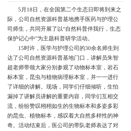
5月18日，在全国第二个生态日即将到来之
际，公司自然资源科普基地携手医药与护理公
司师生，共同开展了以“自然科普伴我行，生态
保护记心中”为主题科普研学活动。
15时许，医学与护理公司的30余名师生到
达了公司自然资源科普基地门口，讲解员朱智
超老师带领大家分别参观了动物标本室，岩石
标本室，昆虫与植物病理标本室，并一一进行
了详细的讲解。现场，同学们仔细倾听，生怕
漏掉了讲解员讲解的重要内容，同学们互相交
流，纷纷赞叹栩栩如生的生物标本和多姿多彩
的昆虫、植物标本，感叹着大自然多样性的神
奇。活动结束后，医公司的带队老师表达了对