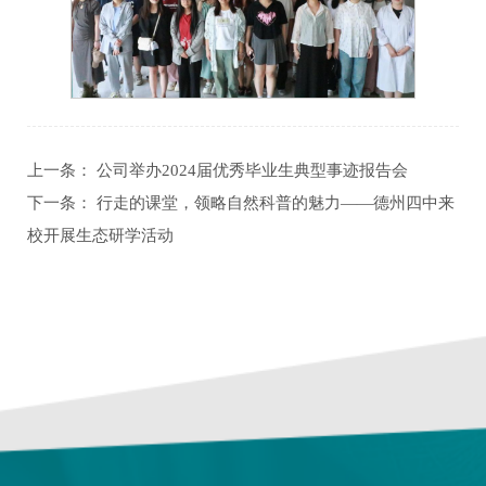
上一条：
公司举办2024届优秀毕业生典型事迹报告会
下一条：
行走的课堂，领略自然科普的魅力——德州四中来
校开展生态研学活动