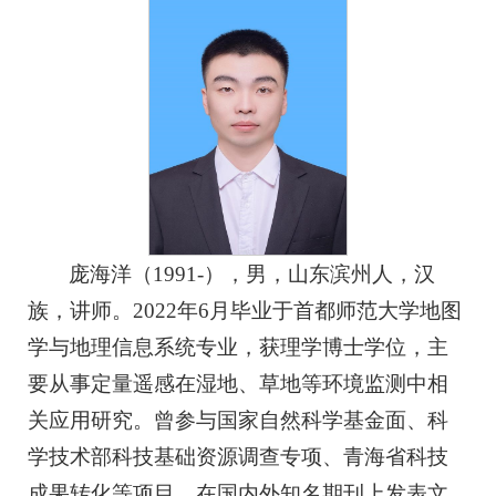
庞海洋（1991-），男，山东滨州人，汉
族，讲师。2022年6月毕业于首都师范大学地图
学与地理信息系统专业，获理学博士学位，主
要从事定量遥感在湿地、草地等环境监测中相
关应用研究。曾参与国家自然科学基金面、科
学技术部科技基础资源调查专项、青海省科技
成果转化等项目，在国内外知名期刊上发表文