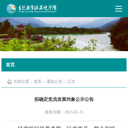
古天乐代言太阳集团·(中国)能源有限公司
首页
当前位置：
首页
->
通知公告
->
正文
拟确定党员发展对象公示公告
发布日期：2023-05-15