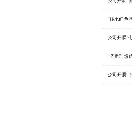
公司开展“
“传承红色
公司开展“
“坚定理想
公司开展“‘