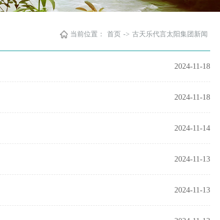
当前位置：
首页
->
古天乐代言太阳集团新闻
2024-11-18
2024-11-18
2024-11-14
2024-11-13
2024-11-13