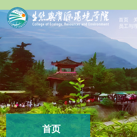
首页
员工与
首页