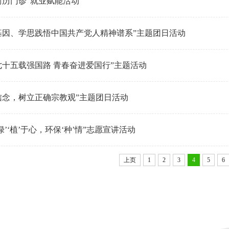
简历门诊”就业赋能活动
基因、学思践悟中国共产党人精神谱系”主题团日活动
七十五载强国路 青春奋进爱国行”主题活动
信念，树立正确宗教观”主题团日活动
绿’‘植’于心，环保‘种’情”志愿宣讲活动
上页
1
2
3
4
5
6