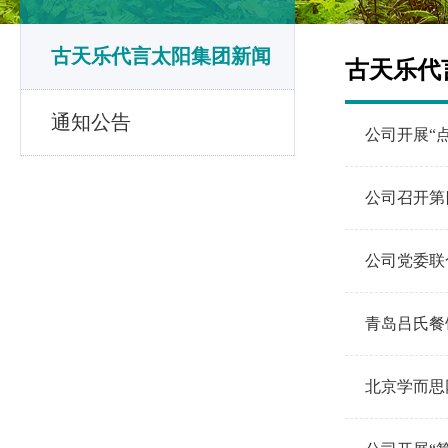
古天乐代言太阳集团新闻
古天乐代
通知公告
公司开展“
公司召开第
公司党委联
青岛吕氏餐
北京学而思